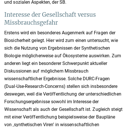
und sozialen Aspekten, der SB.
Interesse der Gesellschaft versus
Missbrauchsgefahr
Erstens wird ein besonderes Augenmerk auf Fragen der
Biosicherheit gelegt. Hier wird zum einen untersucht, wie
sich die Nutzung von Ergebnissen der Synthetischen
Biologie möglicherweise auf Ökosysteme auswirken. Zum
anderen liegt ein besonderer Schwerpunkt aktueller
Diskussionen auf möglichem Missbrauch
wissenschaftlicher Ergebnisse. Solche DURC-Fragen
(Dual-Use-Research-Concerns) stellen sich insbesondere
deswegen, weil die Veröffentlichung der unterschiedlichen
Forschungsergebnisse sowohl im Interesse der
Wissenschaft als auch der Gesellschaft ist. Zugleich steigt
mit einer Veröffentlichung beispielsweise der Baupläne
von ‚synthetischen Viren’ in wissenschaftlichen