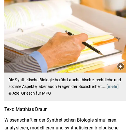
Die Synthetische Biologie berührt auchethische, rechtliche und
soziale Aspekte, aber auch Fragen der Biosicherheit.
…
[mehr]
© Axel Griesch für MPG
Text: Matthias Braun
Wissenschaftler der Synthetischen Biologie simulieren,
analysieren, modellieren und synthetisieren biologische