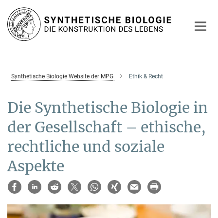
Hauptinhalt
Synthetische Biologie Website der MPG
Ethik & Recht
Die Synthetische Biologie in
der Gesellschaft – ethische,
rechtliche und soziale
Aspekte