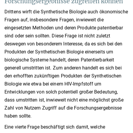
Forschungsergebnisse zugreifen können
Drittens wirft die Synthetische Biologie auch ökonomische
Fragen auf, insbesondere Fragen, inwieweit die
eingesetzten Methoden und deren Produkte patentierbar
sind oder sein sollten. Diese Frage ist nicht zuletzt
deswegen von besonderem Interesse, da es sich bei den
Produkten der Synthetischen Biologie einerseits um
biologische Systeme handelt, deren Patentierbarkeit
generell umstritten ist. Zum anderen handelt es sich bei
den erhofften zukünftigen Produkten der Synthetischen
Biologie wie etwa bei einem HIV-Impfstoff um
Entwicklungen von solch potentiell großer Bedeutung,
dass umstritten ist, inwieweit nicht eine möglichst große
Zahl von Nutzern Zugriff auf die Forschungsergebnisse
haben sollte.
Eine vierte Frage beschäftigt sich damit, welche