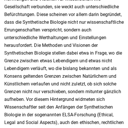
Gesellschaft verbunden, sie weckt auch unterschiedliche
Befürchtungen. Diese scheinen vor allem darin begründet,
dass die Synthetische Biologie nicht nur wissenschaftliche
Errungenschaften verspricht, sondern auch
unterschiedliche Werthaltungen und Einstellungen
herausfordert. Die Methoden und Visionen der
Synthetischen Biologie stellen dabei etwa in Frage, wo die
Grenze zwischen etwas Lebendigem und etwas nicht
Lebendigem verläuft, wo die bislang bekannten und als
Konsens geltenden Grenzen zwischen Natürlichem und
Künstlichem verlaufen und nicht zuletzt, ob sich solche
Grenzen nicht nur verschieben, sondern mitunter gänzlich
aufheben. Vor diesem Hintergrund widmeten sich
Wissenschaftler seit den Anfängen der Synthetischen
Biologie in der sogenannten ELSA-Forschung (Ethical,
Legal and Social Aspects), auch den ethischen, rechtlichen