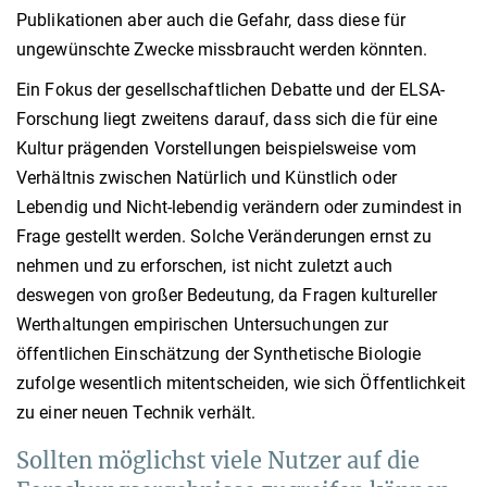
Publikationen aber auch die Gefahr, dass diese für
ungewünschte Zwecke missbraucht werden könnten.
Ein Fokus der gesellschaftlichen Debatte und der ELSA-
Forschung liegt zweitens darauf, dass sich die für eine
Kultur prägenden Vorstellungen beispielsweise vom
Verhältnis zwischen Natürlich und Künstlich oder
Lebendig und Nicht-lebendig verändern oder zumindest in
Frage gestellt werden. Solche Veränderungen ernst zu
nehmen und zu erforschen, ist nicht zuletzt auch
deswegen von großer Bedeutung, da Fragen kultureller
Werthaltungen empirischen Untersuchungen zur
öffentlichen Einschätzung der Synthetische Biologie
zufolge wesentlich mitentscheiden, wie sich Öffentlichkeit
zu einer neuen Technik verhält.
Sollten möglichst viele Nutzer auf die