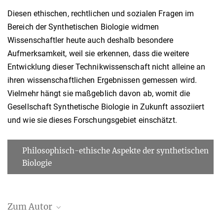
Diesen ethischen, rechtlichen und sozialen Fragen im
Bereich der Synthetischen Biologie widmen
Wissenschaftler heute auch deshalb besondere
Aufmerksamkeit, weil sie erkennen, dass die weitere
Entwicklung dieser Technikwissenschaft nicht alleine an
ihren wissenschaftlichen Ergebnissen gemessen wird.
Vielmehr hängt sie maßgeblich davon ab, womit die
Gesellschaft Synthetische Biologie in Zukunft assoziiert
und wie sie dieses Forschungsgebiet einschätzt.
Philosophisch-ethische Aspekte der synthetischen
Biologie
Zum Autor