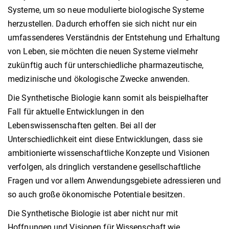
Systeme, um so neue modulierte biologische Systeme
herzustellen. Dadurch erhoffen sie sich nicht nur ein
umfassenderes Verständnis der Entstehung und Erhaltung
von Leben, sie möchten die neuen Systeme vielmehr
zukünftig auch für unterschiedliche pharmazeutische,
medizinische und ökologische Zwecke anwenden.
Die Synthetische Biologie kann somit als beispielhafter
Fall für aktuelle Entwicklungen in den
Lebenswissenschaften gelten. Bei all der
Unterschiedlichkeit eint diese Entwicklungen, dass sie
ambitionierte wissenschaftliche Konzepte und Visionen
verfolgen, als dringlich verstandene gesellschaftliche
Fragen und vor allem Anwendungsgebiete adressieren und
so auch große ökonomische Potentiale besitzen.
Die Synthetische Biologie ist aber nicht nur mit
Hoffnungen und Visionen für Wissenschaft wie