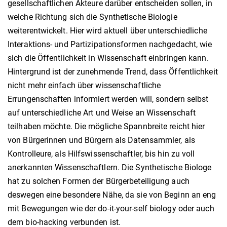
gesellschaftlichen Akteure darüber entscheiden sollen, in
welche Richtung sich die Synthetische Biologie
weiterentwickelt. Hier wird aktuell über unterschiedliche
Interaktions- und Partizipationsformen nachgedacht, wie
sich die Öffentlichkeit in Wissenschaft einbringen kann.
Hintergrund ist der zunehmende Trend, dass Öffentlichkeit
nicht mehr einfach über wissenschaftliche
Errungenschaften informiert werden will, sondern selbst
auf unterschiedliche Art und Weise an Wissenschaft
teilhaben möchte. Die mögliche Spannbreite reicht hier
von Bürgerinnen und Bürgern als Datensammler, als
Kontrolleure, als Hilfswissenschaftler, bis hin zu voll
anerkannten Wissenschaftlern. Die Synthetische Biologe
hat zu solchen Formen der Bürgerbeteiligung auch
deswegen eine besondere Nähe, da sie von Beginn an eng
mit Bewegungen wie der do-it-your-self biology oder auch
dem bio-hacking verbunden ist.