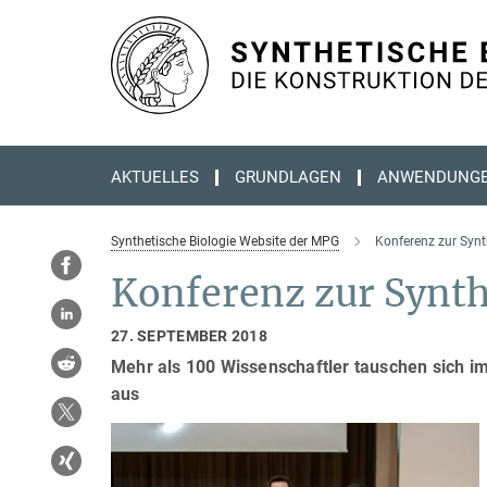
Hauptinhalt
AKTUELLES
GRUNDLAGEN
ANWENDUNG
Synthetische Biologie Website der MPG
Konferenz zur Synt
Konferenz zur Synth
27. SEPTEMBER 2018
Mehr als 100 Wissenschaftler tauschen sich i
aus