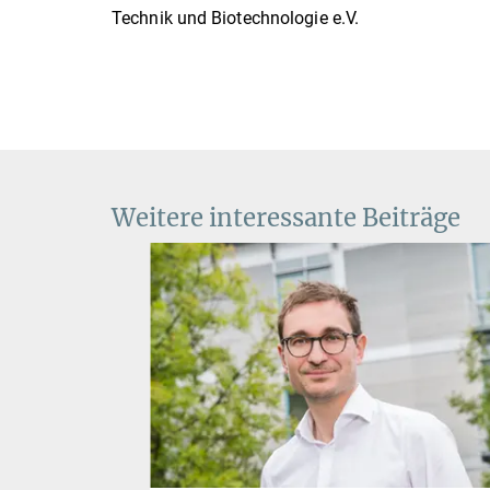
Technik und Biotechnologie e.V.
Weitere interessante Beiträge