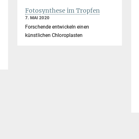
Fotosynthese im Tropfen
7. MAI 2020
Forschende entwickeln einen
künstlichen Chloroplasten