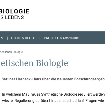
EN
ETHIK & RECHT
PROJEKT MAXSYNBIO
hetischen Biologie
etischen Biologie
m Berliner Harnack-Haus über die neuesten Forschungsergeb
In welchem Maß muss Synthetische Biologie reguliert werde
wieviel Regulierung darüber hinaus ist schädlich? Fragen wie