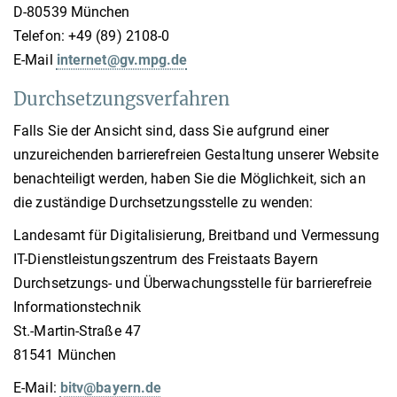
D-80539 München
Telefon: +49 (89) 2108-0
E-Mail
internet@gv.mpg.de
Durchsetzungsverfahren
Falls Sie der Ansicht sind, dass Sie aufgrund einer
unzureichenden barrierefreien Gestaltung unserer Website
benachteiligt werden, haben Sie die Möglichkeit, sich an
die zuständige Durchsetzungsstelle zu wenden:
Landesamt für Digitalisierung, Breitband und Vermessung
IT-Dienstleistungszentrum des Freistaats Bayern
Durchsetzungs- und Überwachungsstelle für barrierefreie
Informationstechnik
St.-Martin-Straße 47
81541 München
E-Mail:
bitv@bayern.de