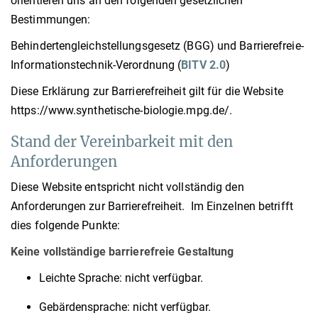
orientieren uns an den folgenden gesetzlichen
Bestimmungen:
Behindertengleichstellungsgesetz (BGG) und Barrierefreie-
Informationstechnik-Verordnung (
BITV 2.0
)
Diese Erklärung zur Barrierefreiheit gilt für die Website
https://www.synthetische-biologie.mpg.de/.
Stand der Vereinbarkeit mit den
Anforderungen
Diese Website entspricht nicht vollständig den
Anforderungen zur Barrierefreiheit. Im Einzelnen betrifft
dies folgende Punkte:
Keine vollständige barrierefreie Gestaltung
Leichte Sprache: nicht verfügbar.
Gebärdensprache: nicht verfügbar.