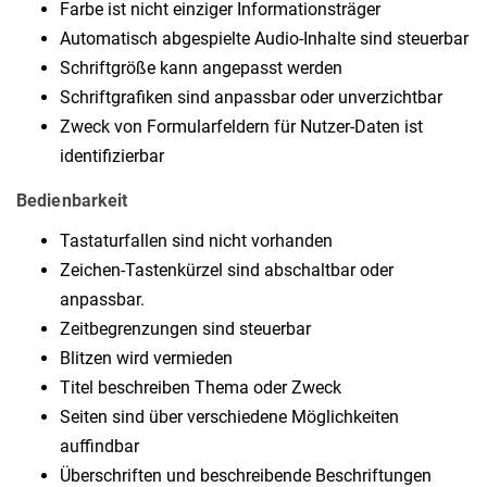
Farbe ist nicht einziger Informationsträger
Automatisch abgespielte Audio-Inhalte sind steuerbar
Schriftgröße kann angepasst werden
Schriftgrafiken sind anpassbar oder unverzichtbar
Zweck von Formularfeldern für Nutzer-Daten ist
identifizierbar
Bedienbarkeit
Tastaturfallen sind nicht vorhanden
Zeichen-Tastenkürzel sind abschaltbar oder
anpassbar.
Zeitbegrenzungen sind steuerbar
Blitzen wird vermieden
Titel beschreiben Thema oder Zweck
Seiten sind über verschiedene Möglichkeiten
auffindbar
Überschriften und beschreibende Beschriftungen