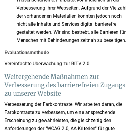
Verbesserung ihrer Webseiten. Aufgrund der Vielzahl
der vorhandenen Materialien konnten jedoch noch
nicht alle Inhalte und Services digital barrierefrei
gestaltet werden. Wir sind bestrebt, alle Barrieren für
Menschen mit Behinderungen zeitnah zu beseitigen.
Evaluationsmethode
Vereinfachte Überwachung zur BITV 2.0
Weitergehende Maßnahmen zur
Verbesserung des barrierefreien Zugangs
zu unserer Website
Verbesserung der Farbkontraste: Wir arbeiten daran, die
Farbkontraste zu verbessern, um eine ansprechende
Erscheinung zu gewährleisten, die gleichzeitig den
Anforderungen der "WCAG 2.0, AA-Kriterien" für gute