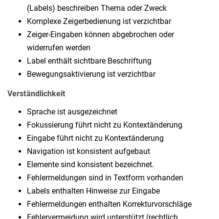
(Labels) beschreiben Thema oder Zweck
Komplexe Zeigerbedienung ist verzichtbar
Zeiger-Eingaben können abgebrochen oder
widerrufen werden
Label enthält sichtbare Beschriftung
Bewegungsaktivierung ist verzichtbar
Verständlichkeit
Sprache ist ausgezeichnet
Fokussierung führt nicht zu Kontextänderung
Eingabe führt nicht zu Kontextänderung
Navigation ist konsistent aufgebaut
Elemente sind konsistent bezeichnet.
Fehlermeldungen sind in Textform vorhanden
Labels enthalten Hinweise zur Eingabe
Fehlermeldungen enthalten Korrekturvorschläge
Fehlervermeidung wird unterstützt (rechtlich,