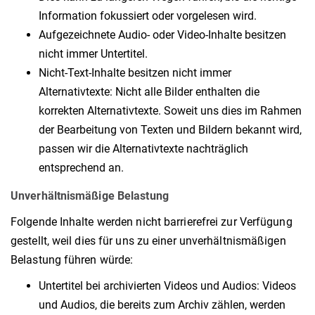
Information fokussiert oder vorgelesen wird.
Aufgezeichnete Audio- oder Video-Inhalte besitzen
nicht immer Untertitel.
Nicht-Text-Inhalte besitzen nicht immer
Alternativtexte: Nicht alle Bilder enthalten die
korrekten Alternativtexte. Soweit uns dies im Rahmen
der Bearbeitung von Texten und Bildern bekannt wird,
passen wir die Alternativtexte nachträglich
entsprechend an.
Unverhältnismäßige Belastung
Folgende Inhalte werden nicht barrierefrei zur Verfügung
gestellt, weil dies für uns zu einer unverhältnismäßigen
Belastung führen würde:
Untertitel bei archivierten Videos und Audios: Videos
und Audios, die bereits zum Archiv zählen, werden