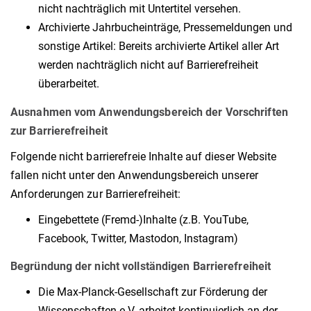
nicht nachträglich mit Untertitel versehen.
Archivierte Jahrbucheinträge, Pressemeldungen und
sonstige Artikel: Bereits archivierte Artikel aller Art
werden nachträglich nicht auf Barrierefreiheit
überarbeitet.
Ausnahmen vom Anwendungsbereich der Vorschriften
zur Barrierefreiheit
Folgende nicht barrierefreie Inhalte auf dieser Website
fallen nicht unter den Anwendungsbereich unserer
Anforderungen zur Barrierefreiheit:
Eingebettete (Fremd-)Inhalte (z.B. YouTube,
Facebook, Twitter, Mastodon, Instagram)
Begründung der nicht vollständigen Barrierefreiheit
Die Max-Planck-Gesellschaft zur Förderung der
Wissenschaften e.V. arbeitet kontinuierlich an der