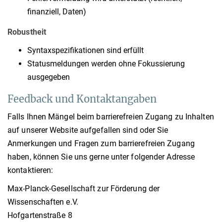
finanziell, Daten)
Robustheit
Syntaxspezifikationen sind erfüllt
Statusmeldungen werden ohne Fokussierung
ausgegeben
Feedback und Kontaktangaben
Falls Ihnen Mängel beim barrierefreien Zugang zu Inhalten
auf unserer Website aufgefallen sind oder Sie
Anmerkungen und Fragen zum barrierefreien Zugang
haben, können Sie uns gerne unter folgender Adresse
kontaktieren:
Max-Planck-Gesellschaft zur Förderung der
Wissenschaften e.V.
Hofgartenstraße 8