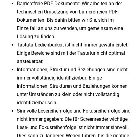
Barrierefreie PDF-Dokumente: Wir arbeiten an der
technischen Umsetzung von barrierefreien PDF-
Dokumenten. Bis dahin bitten wir Sie, sich im
Einzelfall an uns zu wenden, um gemeinsam eine
Lösung zu finden.
Tastaturbedienbarkeit ist nicht immer gewährleistet:
Einige Bereiche sind mit der Tastatur nicht optimal
ansteuerbar.
Informationen, Struktur und Beziehungen sind nicht
immer vollständig identifizierbar: Einige
Informationen, Strukturen und Beziehungen können
unter Umständen zu klein oder nicht vollständig
identifizierbar sein.
Sinnvolle Lesereihenfolge und Fokusreihenfolge sind
nicht immer gegeben: Die für Screenreader wichtige
Lese- und Fokusreihenfolge ist nicht immer sinnvoll.
Dies kann zu längeren Wegen führen, bis die richtige