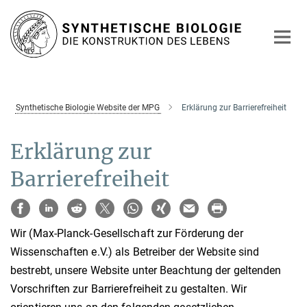
Hauptinhalt
Synthetische Biologie Website der MPG
Erklärung zur Barrierefreiheit
Erklärung zur
Barrierefreiheit
Wir (Max-Planck-Gesellschaft zur Förderung der
Wissenschaften e.V.) als Betreiber der Website sind
bestrebt, unsere Website unter Beachtung der geltenden
Vorschriften zur Barrierefreiheit zu gestalten. Wir